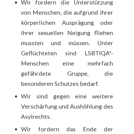
Wir fordern die Unterstützung
von Menschen, die aufgrund ihrer
körperlichen Ausprägung oder
ihrer sexuellen Neigung fliehen
mussten und müssen. Unter
Geflüchteten sind LSBTIQA*-
Menschen eine mehrfach
gefährdete Gruppe, die
besonderen Schutzes bedarf.
Wir sind gegen eine weitere
Verschärfung und Aushöhlung des
Asylrechts.
Wir fordern das Ende der