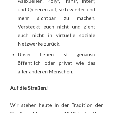
Asexuellen, Poly*, Trans*, Inter*,
und Queeren auf, sich wieder und
mehr sichtbar zu machen.
Versteckt euch nicht und zieht
euch nicht in virtuelle soziale
Netzwerke zurück.
Unser Leben ist genauso
öffentlich oder privat wie das
aller anderen Menschen.
Auf die Straßen!
Wir stehen heute in der Tradition der