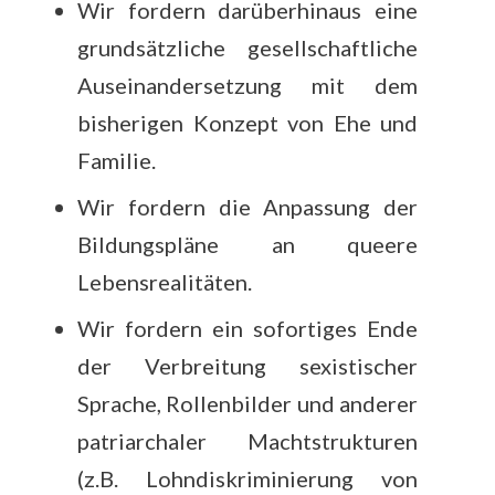
Wir fordern darüberhinaus eine
grundsätzliche gesellschaftliche
Auseinandersetzung mit dem
bisherigen Konzept von Ehe und
Familie.
Wir fordern die Anpassung der
Bildungspläne an queere
Lebensrealitäten.
Wir fordern ein sofortiges Ende
der Verbreitung sexistischer
Sprache, Rollenbilder und anderer
patriarchaler Machtstrukturen
(z.B. Lohndiskriminierung von