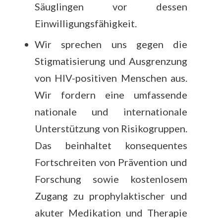
Säuglingen vor dessen
Einwilligungsfähigkeit.
Wir sprechen uns gegen die
Stigmatisierung und Ausgrenzung
von HIV-positiven Menschen aus.
Wir fordern eine umfassende
nationale und internationale
Unterstützung von Risikogruppen.
Das beinhaltet konsequentes
Fortschreiten von Prävention und
Forschung sowie kostenlosem
Zugang zu prophylaktischer und
akuter Medikation und Therapie