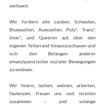
weltweit.
Wir fordern alle Lesben, Schwulen,
Bisexuellen, Asexuellen, Poly*, Trans*,
Inter*, und Queeren auf, über den
eigenen Tellerrand hinauszuschauen und
sich den Belangen anderer
emanzipatorischer sozialer Bewegungen
zu widmen.
Wir feiern, lachen, weinen, arbeiten,
faulenzen, freuen uns und streiten
zusammen – und solange