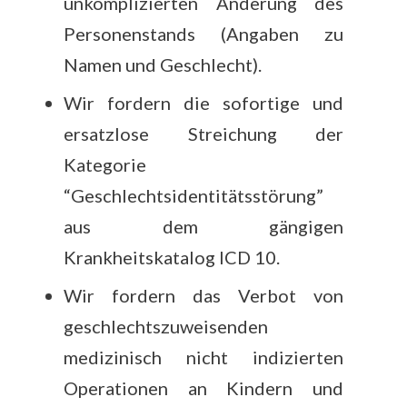
unkomplizierten Änderung des
Personenstands (Angaben zu
Namen und Geschlecht).
Wir fordern die sofortige und
ersatzlose Streichung der
Kategorie
“Geschlechtsidentitätsstörung”
aus dem gängigen
Krankheitskatalog ICD 10.
Wir fordern das Verbot von
geschlechtszuweisenden
medizinisch nicht indizierten
Operationen an Kindern und