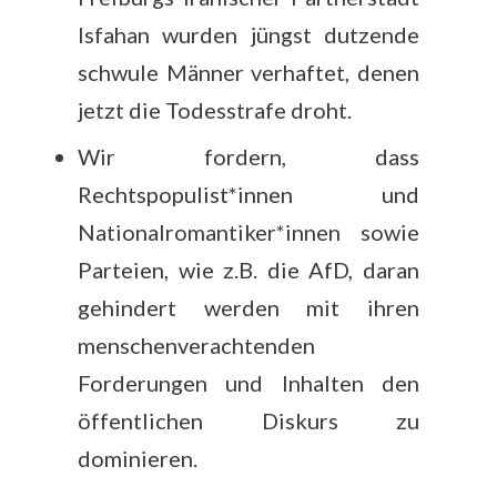
Isfahan wurden jüngst dutzende
schwule Männer verhaftet, denen
jetzt die Todesstrafe droht.
Wir fordern, dass
Rechtspopulist*innen und
Nationalromantiker*innen sowie
Parteien, wie z.B. die AfD, daran
gehindert werden mit ihren
menschenverachtenden
Forderungen und Inhalten den
öffentlichen Diskurs zu
dominieren.