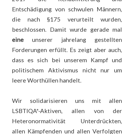
Entschädigung von schwulen Männern,
die nach §175 verurteilt wurden,
beschlossen. Damit wurde gerade mal
eine
unserer jahrelang gestellten
Forderungen erfüllt. Es zeigt aber auch,
dass es sich bei unserem Kampf und
politischem Aktivismus nicht nur um
leere Worthüllen handelt.
Wir solidarisieren uns mit allen
LSBTIQA*-Aktiven, allen von der
Heteronormativität Unterdrückten,
allen Kämpfenden und allen Verfolgten