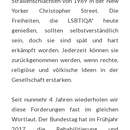
Straßenschlachten von 1969 in der New
Yorker Christopher Street. Die
Freiheiten, die LSBTIQA* heute
genießen, sollten selbstverständlich
sein, doch sie sind spät und hart
erkämpft worden. Jederzeit können sie
zurückgenommen werden, wenn rechte,
religiöse und völkische Ideen in der
Gesellschaft erstarken.
Seit nunmehr 4 Jahren wiederholen wir
diese Forderungen fast im gleichen
Wortlaut. Der Bundestag hat im Frühjahr
2017 die Rehabilitierung und