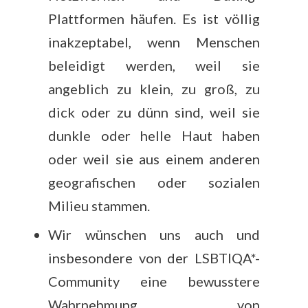
Plattformen häufen. Es ist völlig
inakzeptabel, wenn Menschen
beleidigt werden, weil sie
angeblich zu klein, zu groß, zu
dick oder zu dünn sind, weil sie
dunkle oder helle Haut haben
oder weil sie aus einem anderen
geografischen oder sozialen
Milieu stammen.
Wir wünschen uns auch und
insbesondere von der LSBTIQA*-
Community eine bewusstere
Wahrnehmung von