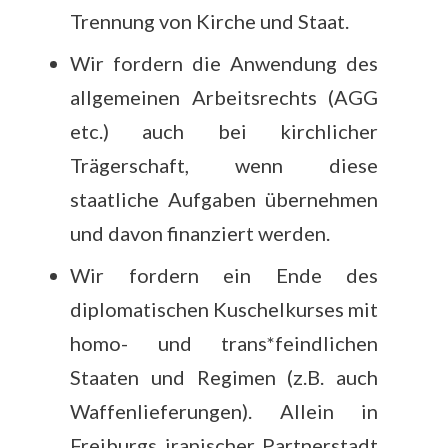
Trennung von Kirche und Staat.
Wir fordern die Anwendung des
allgemeinen Arbeitsrechts (AGG
etc.) auch bei kirchlicher
Trägerschaft, wenn diese
staatliche Aufgaben übernehmen
und davon finanziert werden.
Wir fordern ein Ende des
diplomatischen Kuschelkurses mit
homo- und trans*feindlichen
Staaten und Regimen (z.B. auch
Waffenlieferungen). Allein in
Freiburgs iranischer Partnerstadt