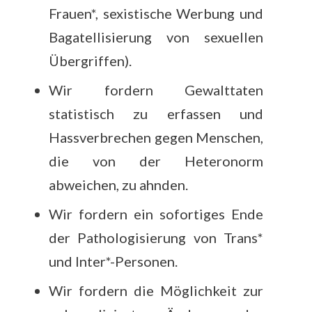
Frauen*, sexistische Werbung und
Bagatellisierung von sexuellen
Übergriffen).
Wir fordern Gewalttaten
statistisch zu erfassen und
Hassverbrechen gegen Menschen,
die von der Heteronorm
abweichen, zu ahnden.
Wir fordern ein sofortiges Ende
der Pathologisierung von Trans*
und Inter*-Personen.
Wir fordern die Möglichkeit zur