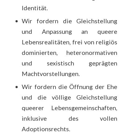
Identität.
Wir fordern die Gleichstellung
und Anpassung an queere
Lebensrealitäten, frei von religiös
dominierten, heteronormativen
und sexistisch geprägten
Machtvorstellungen.
Wir fordern die Öffnung der Ehe
und die völlige Gleichstellung
queerer Lebensgemeinschaften,
inklusive des vollen
Adoptionsrechts.