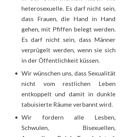
heterosexuelle. Es darf nicht sein,
dass Frauen, die Hand in Hand
gehen, mit Pfiffen belegt werden.
Es darf nicht sein, dass Männer
verprügelt werden, wenn sie sich
in der Öffentlichkeit küssen.
Wir wünschen uns, dass Sexualität
nicht vom restlichen Leben
entkoppelt und damit in dunkle
tabuisierte Räume verbannt wird.
Wir fordern alle Lesben,
Schwulen, Bisexuellen,