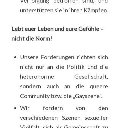
Verfolgung betroffen sind, und
unterstützen sie in ihren Kämpfen.
Lebt euer Leben und eure Gefühle –
nicht die Norm!
Unsere Forderungen richten sich
nicht nur an die Politik und die
heteronorme Gesellschaft,
sondern auch an die queere
Community bzw. die „Gayszene“.
Wir fordern von den
verschiedenen Szenen sexueller
Vielfalt, sich als Gemeinschaft zu