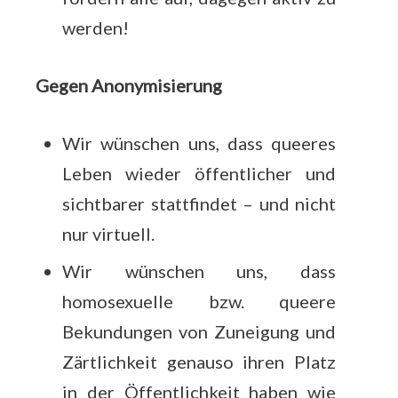
werden!
Gegen Anonymisierung
Wir wünschen uns, dass queeres
Leben wieder öffentlicher und
sichtbarer stattfindet – und nicht
nur virtuell.
Wir wünschen uns, dass
homosexuelle bzw. queere
Bekundungen von Zuneigung und
Zärtlichkeit genauso ihren Platz
in der Öffentlichkeit haben wie