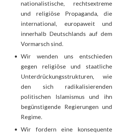
nationalistische, rechtsextreme
und religiöse Propaganda, die
international, europaweit und
innerhalb Deutschlands auf dem
Vormarsch sind.
Wir wenden uns entschieden
gegen religiöse und staatliche
Unterdrückungsstrukturen, wie
den sich radikalisierenden
politischen Islamismus und ihn
begünstigende Regierungen und
Regime.
Wir fordern eine konsequente