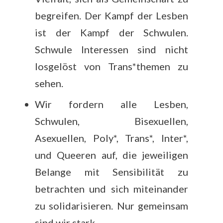
begreifen. Der Kampf der Lesben
ist der Kampf der Schwulen.
Schwule Interessen sind nicht
losgelöst von Trans*themen zu
sehen.
Wir fordern alle Lesben,
Schwulen, Bisexuellen,
Asexuellen, Poly*, Trans*, Inter*,
und Queeren auf, die jeweiligen
Belange mit Sensibilität zu
betrachten und sich miteinander
zu solidarisieren. Nur gemeinsam
sind wir stark.