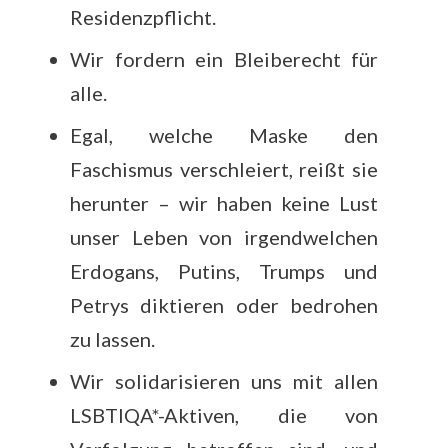
Residenzpflicht.
Wir fordern ein Bleiberecht für
alle.
Egal, welche Maske den
Faschismus verschleiert, reißt sie
herunter – wir haben keine Lust
unser Leben von irgendwelchen
Erdogans, Putins, Trumps und
Petrys diktieren oder bedrohen
zu lassen.
Wir solidarisieren uns mit allen
LSBTIQA*-Aktiven, die von