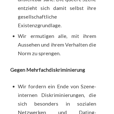
entzieht sich damit selbst ihre
gesellschaftliche
Existenzgrundlage.
Wir ermutigen alle, mit ihrem
Aussehen und ihrem Verhalten die
Norm zu sprengen.
Gegen Mehrfachdiskriminierung
Wir fordern ein Ende von Szene-
internen Diskriminierungen, die
sich besonders in sozialen
Netzwerken und Dating-