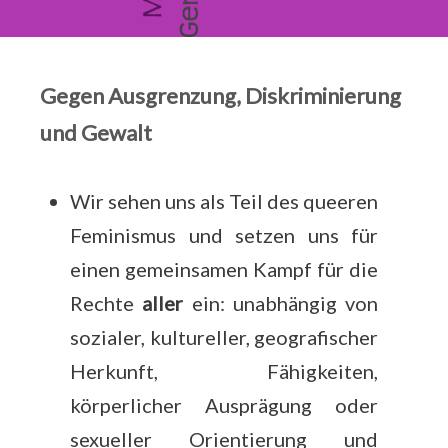
Gegen Ausgrenzung, Diskriminierung
und Gewalt
Wir sehen uns als Teil des queeren
Feminismus und setzen uns für
einen gemeinsamen Kampf für die
Rechte
aller
ein: unabhängig von
sozialer, kultureller, geografischer
Herkunft, Fähigkeiten,
körperlicher Ausprägung oder
sexueller Orientierung und