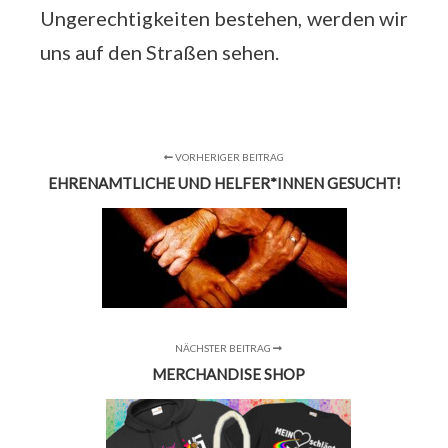
Ungerechtigkeiten bestehen, werden wir
uns auf den Straßen sehen.
VORHERIGER BEITRAG
EHRENAMTLICHE UND HELFER*INNEN GESUCHT!
NÄCHSTER BEITRAG
MERCHANDISE SHOP