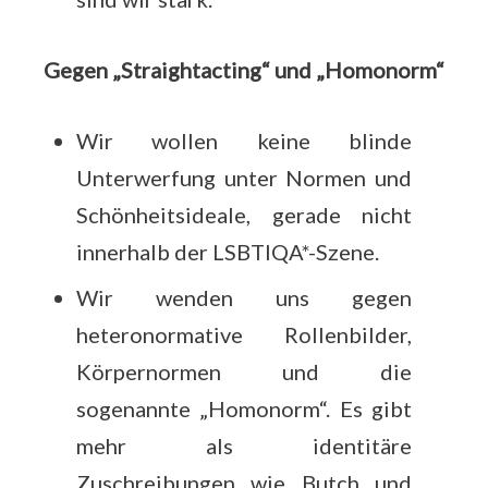
Gegen „Straightacting“ und „Homonorm“
Wir wollen keine blinde
Unterwerfung unter Normen und
Schönheitsideale, gerade nicht
innerhalb der LSBTIQA*-Szene.
Wir wenden uns gegen
heteronormative Rollenbilder,
Körpernormen und die
sogenannte „Homonorm“. Es gibt
mehr als identitäre
Zuschreibungen wie Butch und