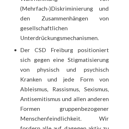
(Mehrfach-)Diskriminierung und
den Zusammenhängen von
gesellschaftlichen
Unterdrückungsmechanismen.
Der CSD Freiburg positioniert
sich gegen eine Stigmatisierung
von physisch und psychisch
Kranken und jede Form von
Ableismus, Rassismus, Sexismus,
Antisemitismus und allen anderen
Formen gruppenbezogener
Menschenfeindlichkeit. Wir
fordern alle auf, dagegen aktiv zu