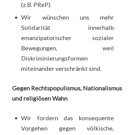
(z.B. PReP).
Wir wünschen uns mehr
Solidarität innerhalb
emanzipatorischer sozialer
Bewegungen, weil
Diskriminierungsformen
miteinander verschränkt sind.
Gegen Rechtspopulismus, Nationalismus
und religiösen Wahn
Wir fordern das konsequente
Vorgehen gegen völkische,