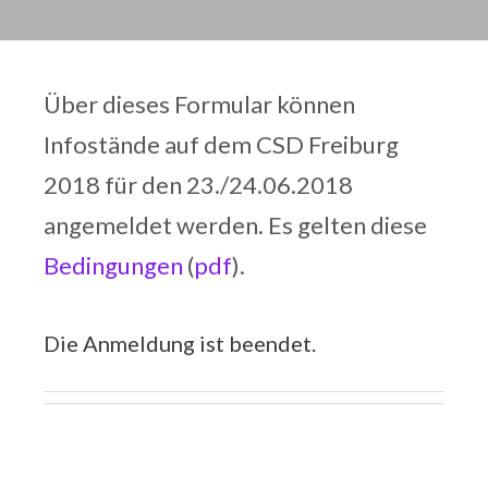
Über dieses Formular können
Infostände auf dem CSD Freiburg
2018 für den 23./24.06.2018
angemeldet werden. Es gelten diese
Bedingungen
(
pdf
).
Die Anmeldung ist beendet.