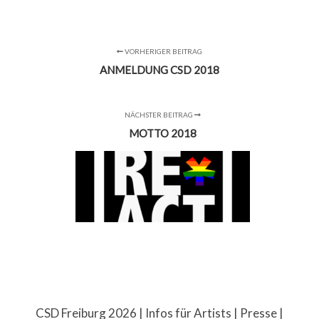
VORHERIGER BEITRAG
ANMELDUNG CSD 2018
NÄCHSTER BEITRAG
MOTTO 2018
CSD Freiburg 2026 |
Infos für Artists
|
Presse
|