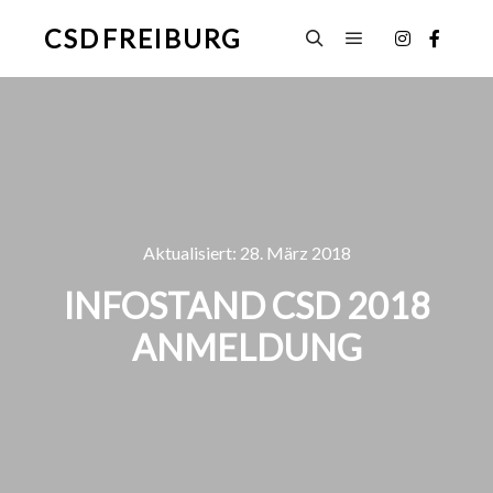
CSD FREIBURG
Hauptmenü
Suchen
Aktualisiert:
28. März 2018
INFOSTAND CSD 2018
ANMELDUNG