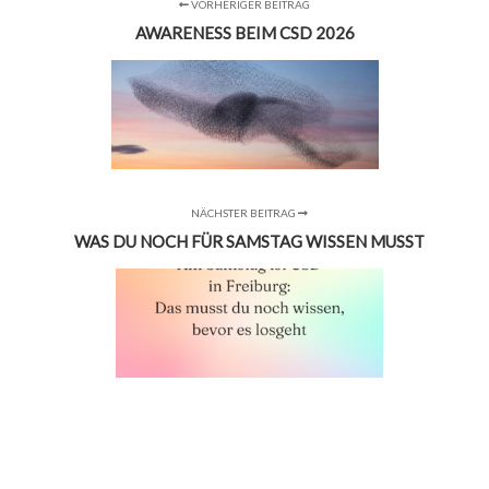
VORHERIGER BEITRAG
AWARENESS BEIM CSD 2026
NÄCHSTER BEITRAG
WAS DU NOCH FÜR SAMSTAG WISSEN MUSST