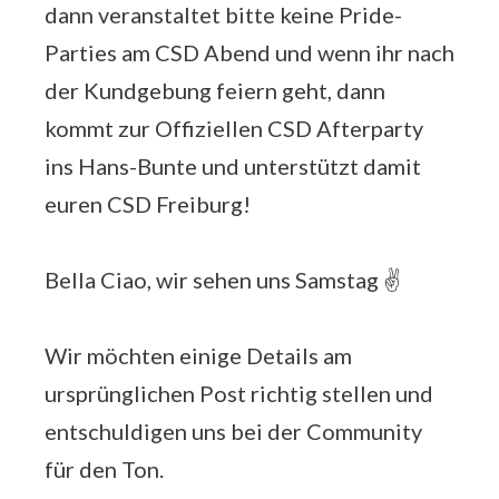
dann veranstaltet bitte keine Pride-
Parties am CSD Abend und wenn ihr nach
der Kundgebung feiern geht, dann
kommt zur Offiziellen CSD Afterparty
ins Hans-Bunte und unterstützt damit
euren CSD Freiburg!
Bella Ciao, wir sehen uns Samstag ✌️
Wir möchten einige Details am
ursprünglichen Post richtig stellen und
entschuldigen uns bei der Community
für den Ton.