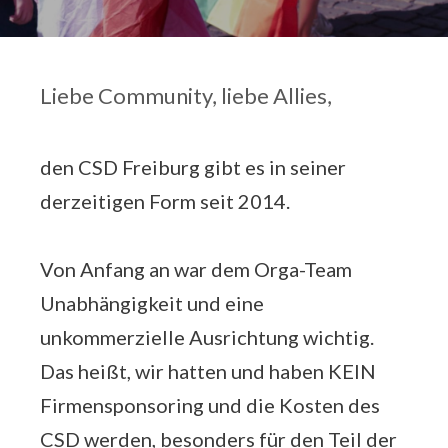
Liebe Community, liebe Allies,
den CSD Freiburg gibt es in seiner
derzeitigen Form seit 2014.
Von Anfang an war dem Orga-Team
Unabhängigkeit und eine
unkommerzielle Ausrichtung wichtig.
Das heißt, wir hatten und haben KEIN
Firmensponsoring und die Kosten des
CSD werden, besonders für den Teil der