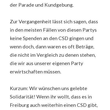
der Parade und Kundgebung.
Zur Vergangenheit lässt sich sagen, dass
in den meisten Fällen von diesen Partys
keine Spenden an den CSD gingen und
wenn doch, dann waren es oft Beträge,
die nicht im Vergleich zu denen stehen,
die wir aus unserer eigenen Party
erwirtschaften müssen.
Kurzum: Wir wünschen uns gelebte
Solidarität! Wenn ihr wollt, dass es in
Freiburg auch weiterhin einen CSD gibt,