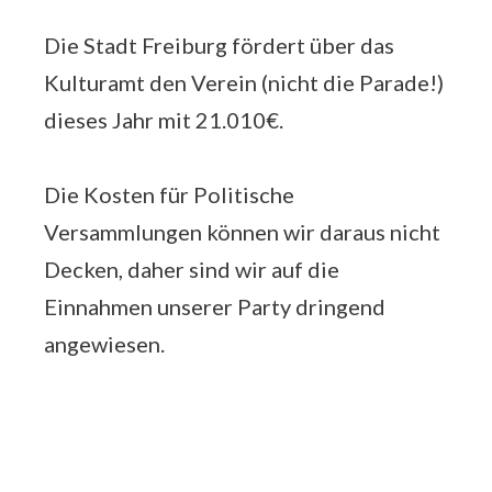
Die Stadt Freiburg fördert über das
Kulturamt den Verein (nicht die Parade!)
dieses Jahr mit 21.010€.
Die Kosten für Politische
Versammlungen können wir daraus nicht
Decken, daher sind wir auf die
Einnahmen unserer Party dringend
angewiesen.