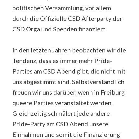
politischen Versammlung, vor allem
durch die Offizielle CSD Afterparty der
CSD Orga und Spenden finanziert.
In den letzten Jahren beobachten wir die
Tendenz, dass es immer mehr Pride-
Parties am CSD Abend gibt, die nicht mit
uns abgestimmt sind. Selbstverständlich
freuen wir uns darüber, wenn in Freiburg
queere Parties veranstaltet werden.
Gleichzeitig schmälert jede andere
Pride-Party am CSD Abend unsere
Einnahmen und somit die Finanzierung