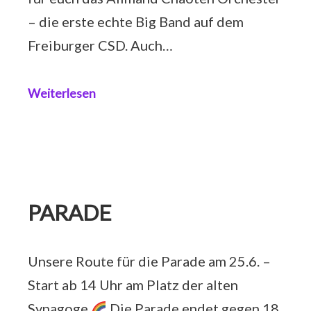
– die erste echte Big Band auf dem
Freiburger CSD. Auch…
Weiterlesen
PARADE
Unsere Route für die Parade am 25.6. –
Start ab 14 Uhr am Platz der alten
Synagoge
Die Parade endet gegen 18