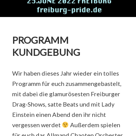
PROGRAMM
KUNDGEBUNG
Wir haben dieses Jahr wieder ein tolles
Programm für euch zusammengebastelt,
mit dabei die glamurösesten Freiburger
Drag-Shows, satte Beats und mit Lady
Einstein einen Abend den ihr nicht
vergessen werdet
Außerdem spielen
für euch das Allmand Chaoten Orchester