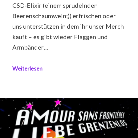
CSD-Elixir (einem sprudelnden
Beerenschaumwein;)) erfrischen oder
uns unterstützen in dem ihr unser Merch
kauft – es gibt wieder Flaggen und
Armbänder…
Weiterlesen