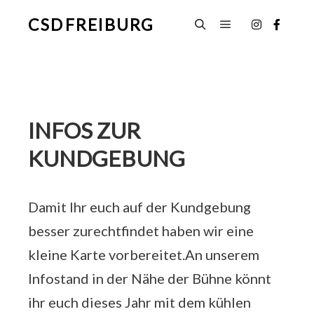
CSD FREIBURG
Hauptmenü
Suchen
INFOS ZUR
KUNDGEBUNG
Damit Ihr euch auf der Kundgebung
besser zurechtfindet haben wir eine
kleine Karte vorbereitet.An unserem
Infostand in der Nähe der Bühne könnt
ihr euch dieses Jahr mit dem kühlen