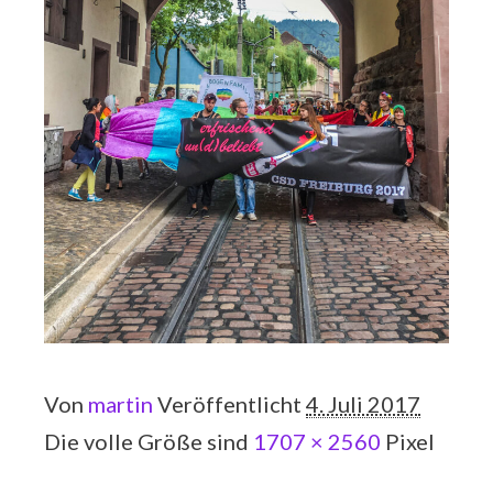
Von
martin
Veröffentlicht
4. Juli 2017
Die volle Größe sind
1707 × 2560
Pixel