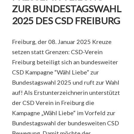
ZUR BUNDESTAGSWAHL
2025 DES CSD FREIBURG
Freiburg, der 08. Januar 2025 Kreuze
setzen statt Grenzen: CSD-Verein
Freiburg beteiligt sich an bundesweiter
CSD Kampagne “Wähl Liebe” zur
Bundestagswahl 2025 und ruft zur Wahl
auf! Als Erstunterzeichnerin unterstützt
der CSD Verein in Freiburg die
Kampagne „Wähl Liebe“ im Vorfeld zur
Bundestagswahl der bundesweiten CSD
Bewegung. Damit möchte der…