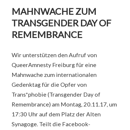
MAHNWACHE ZUM
TRANSGENDER DAY OF
REMEMBRANCE
Wir unterstützen den Aufruf von
QueerAmnesty Freiburg für eine
Mahnwache zum internationalen
Gedenktag für die Opfer von
Trans*phobie (Transgender Day of
Remembrance) am Montag, 20.11.17, um
17:30 Uhr auf dem Platz der Alten
Synagoge. Teilt die Facebook-