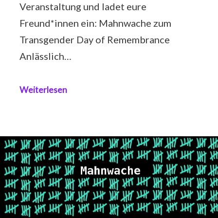
Veranstaltung und ladet eure
Freund*innen ein: Mahnwache zum
Transgender Day of Remembrance
Anlässlich…
Weiterlesen