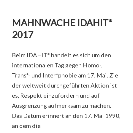
MAHNWACHE IDAHIT*
2017
Beim IDAHIT* handelt es sich um den
internationalen Tag gegen Homo-,
Trans*- und Inter*phobie am 17. Mai. Ziel
der weltweit durchgeführten Aktion ist
es, Respekt einzufordern und auf
Ausgrenzung aufmerksam zu machen.
Das Datum erinnert an den 17. Mai 1990,
an dem die