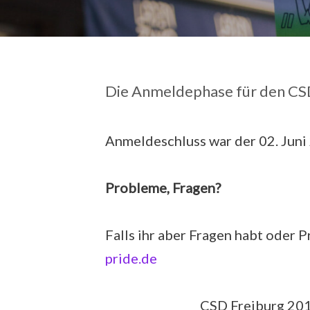
Die Anmeldephase für den CSD
Anmeldeschluss war der 02. Juni
Probleme, Fragen?
Falls ihr aber Fragen habt oder 
pride.de
CSD Freiburg 20