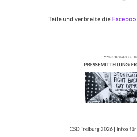
Teile und verbreite die
Facebook
VORHERIGER BEITR
PRESSEMITTEILUNG: FR
CSD Freiburg 2026 |
Infos für