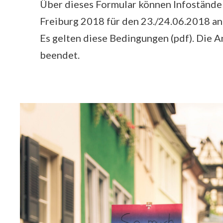
Über dieses Formular können Infoständ
Freiburg 2018 für den 23./24.06.2018 a
Es gelten diese Bedingungen (pdf). Die 
beendet.