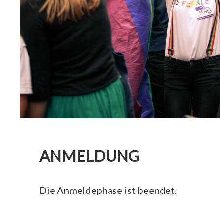
ANMELDUNG
Die Anmeldephase ist beendet.