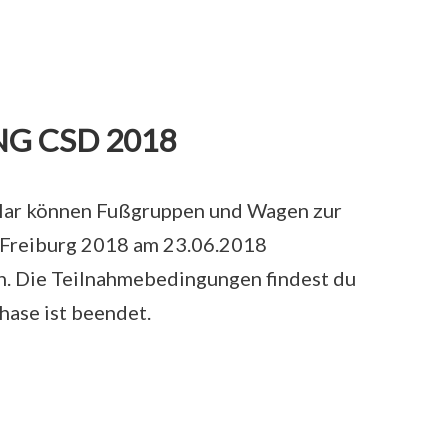
G CSD 2018
lar können Fußgruppen und Wagen zur
Freiburg 2018 am 23.06.2018
. Die Teilnahmebedingungen findest du
hase ist beendet.