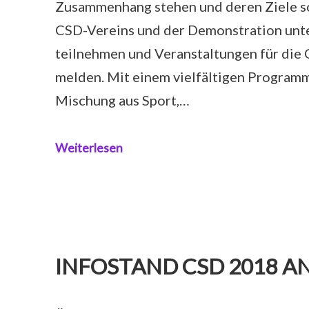
Zusammenhang stehen und deren Ziele so
CSD-Vereins und der Demonstration unt
teilnehmen und Veranstaltungen für di
melden. Mit einem vielfältigen Programm
Mischung aus Sport,…
Weiterlesen
INFOSTAND CSD 2018 