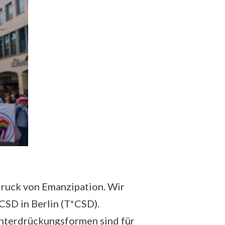
druck von Emanzipation. Wir
CSD in Berlin (T*CSD).
Unterdrückungsformen sind für