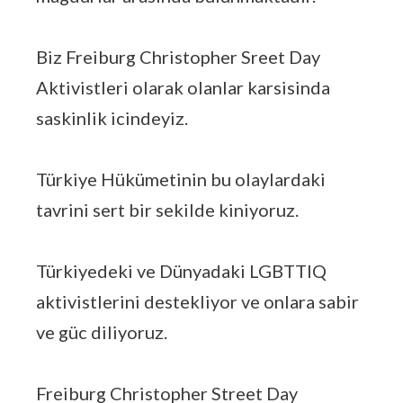
Biz Freiburg Christopher Sreet Day
Aktivistleri olarak olanlar karsisinda
saskinlik icindeyiz.
Türkiye Hükümetinin bu olaylardaki
tavrini sert bir sekilde kiniyoruz.
Türkiyedeki ve Dünyadaki LGBTTIQ
aktivistlerini destekliyor ve onlara sabir
ve güc diliyoruz.
Freiburg Christopher Street Day