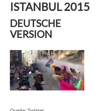
ISTANBUL 2015
DEUTSCHE
VERSION
Quelle: Twitter