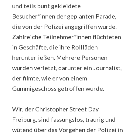
und teils bunt gekleidete
Besucher*innen der geplanten Parade,
die von der Polizei angegriffen wurde.
Zahlreiche Teilnehmer*innen flüchteten
in Geschäfte, die ihre Rollläden
herunterließen. Mehrere Personen
wurden verletzt, darunter ein Journalist,
der filmte, wie er von einem
Gummigeschoss getroffen wurde.
Wir, der Christopher Street Day
Freiburg, sind fassungslos, traurig und
wütend über das Vorgehen der Polizei in