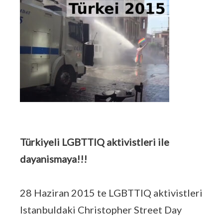
Türkiyeli LGBTTIQ aktivistleri ile
dayanismaya!!!
28 Haziran 2015 te LGBTTIQ aktivistleri
Istanbuldaki Christopher Street Day