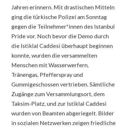
Jahren erinnern. Mit drastischen Mitteln
ging die türkische Polizei am Sonntag
gegen die Teilnehmer*innen des Istanbul
Pride vor. Noch bevor die Demo durch
die Istiklal Caddesi überhaupt beginnen
konnte, wurden die versammelten
Menschen mit Wasserwerfern,
Tränengas, Pfefferspray und
Gummigeschossen vertrieben. Sämtliche
Zugänge zum Versammlungsort, dem
Taksim-Platz, und zur Istiklal Caddesi
wurden von Beamten abgeriegelt. Bilder
in sozialen Netzwerken zeigen friedliche