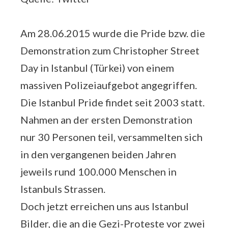
Am 28.06.2015 wurde die Pride bzw. die
Demonstration zum Christopher Street
Day in Istanbul (Türkei) von einem
massiven Polizeiaufgebot angegriffen.
Die Istanbul Pride findet seit 2003 statt.
Nahmen an der ersten Demonstration
nur 30 Personen teil, versammelten sich
in den vergangenen beiden Jahren
jeweils rund 100.000 Menschen in
Istanbuls Strassen.
Doch jetzt erreichen uns aus Istanbul
Bilder, die an die Gezi-Proteste vor zwei