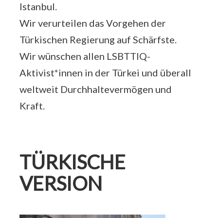
Istanbul.
Wir verurteilen das Vorgehen der
Türkischen Regierung auf Schärfste.
Wir wünschen allen LSBTTIQ-
Aktivist*innen in der Türkei und überall
weltweit Durchhaltevermögen und
Kraft.
TÜRKISCHE
VERSION